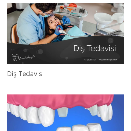
Diş Tedavisi