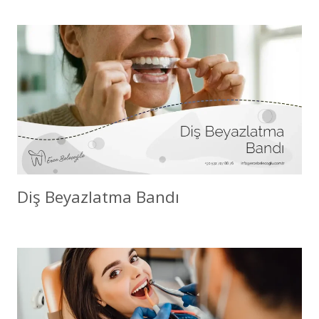
Diş Beyazlatma Bandı