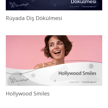
Rüyada Diş Dökülmesi
Hollywood Smiles