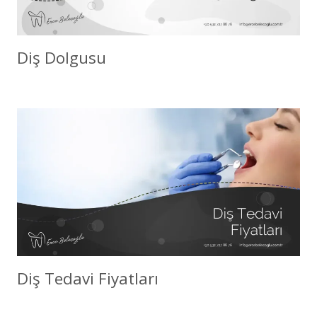
Diş Dolgusu
Diş Tedavi Fiyatları