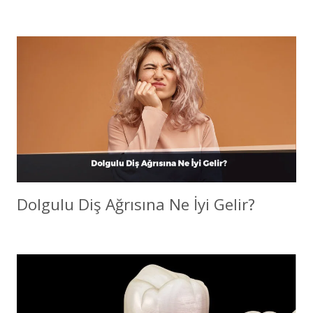
Dolgulu Diş Ağrısına Ne İyi Gelir?