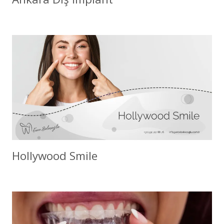
Hollywood Smile