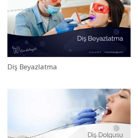
Diş Beyazlatma