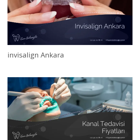
invisalign Ankara