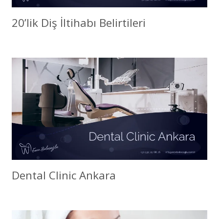
20’lik Diş İltihabı Belirtileri
Dental Clinic Ankara