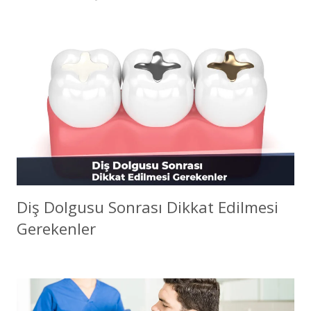
Diş Dolgusu Sonrası Dikkat Edilmesi
Gerekenler