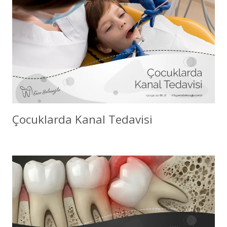
Çocuklarda Kanal Tedavisi