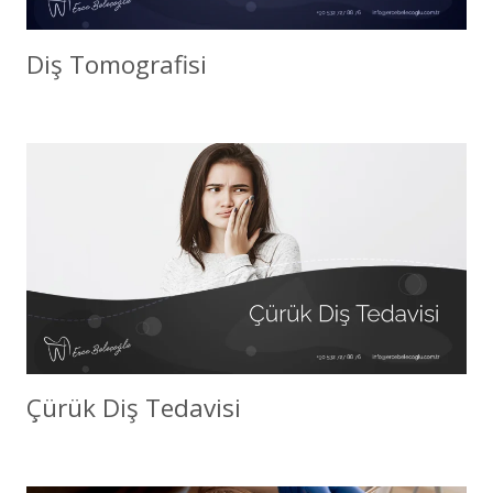
Diş Tomografisi
Çürük Diş Tedavisi