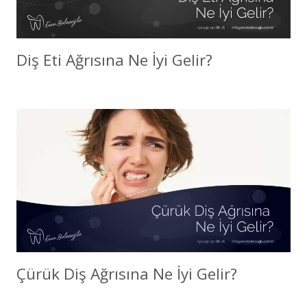
Diş Eti Ağrısına Ne İyi Gelir?
Çürük Diş Ağrısına Ne İyi Gelir?