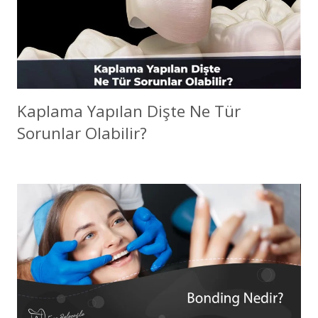
Kaplama Yapılan Dişte Ne Tür
Sorunlar Olabilir?