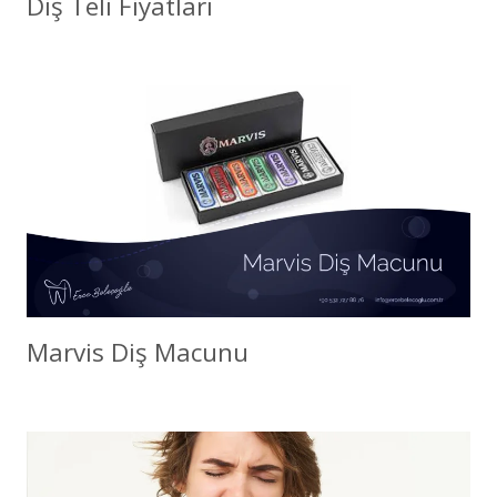
Diş Teli Fiyatları
Marvis Diş Macunu