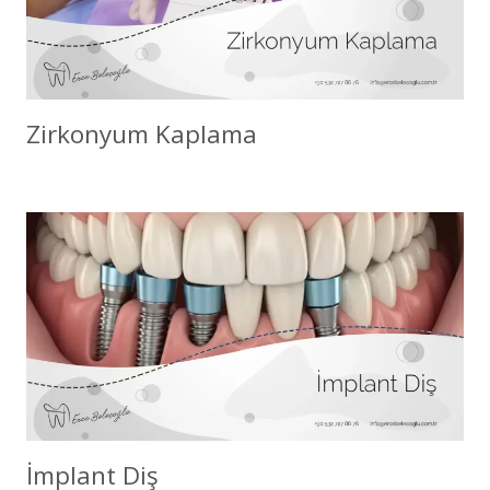
Zirkonyum Kaplama
İmplant Diş