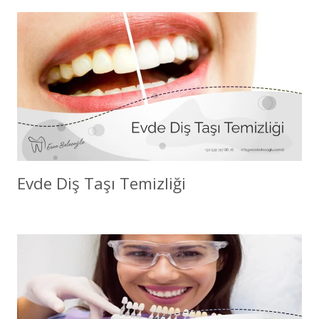
Evde Diş Taşı Temizliği