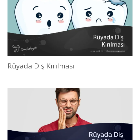
Rüyada Diş Kırılması