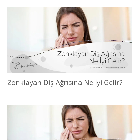
Zonklayan Diş Ağrısına Ne İyi Gelir?