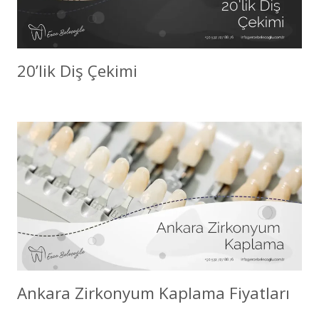
20’lik Diş Çekimi
Ankara Zirkonyum Kaplama Fiyatları