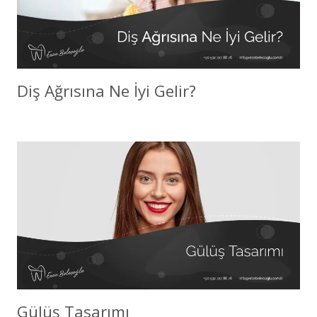
Diş Ağrısına Ne İyi Gelir?
Gülüş Tasarımı