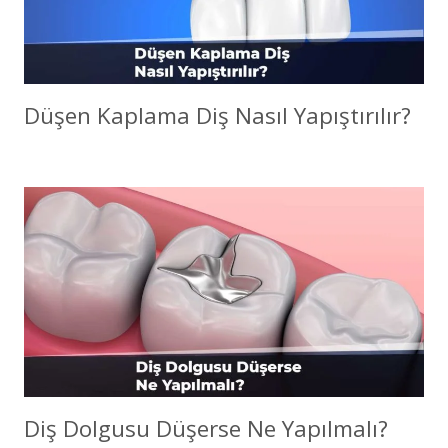
Düşen Kaplama Diş Nasıl Yapıştırılır?
Diş Dolgusu Düşerse Ne Yapılmalı?