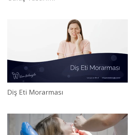
Diş Eti Morarması