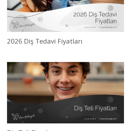
2026 Diş Tedavi Fiyatları