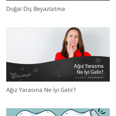
Doğal Diş Beyazlatma
Ağız Yarasına Ne İyi Gelir?