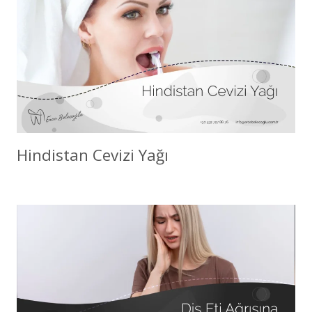
Hindistan Cevizi Yağı