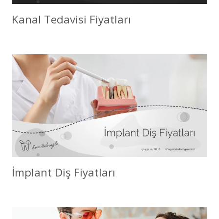
Kanal Tedavisi Fiyatları
İmplant Diş Fiyatları