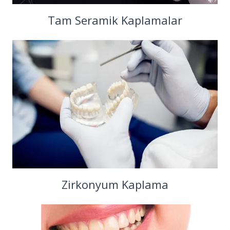
Tam Seramik Kaplamalar
Zirkonyum Kaplama