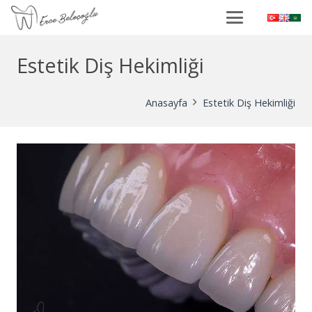
Estetik Diş Hekimliği
Anasayfa
Estetik Diş Hekimliği