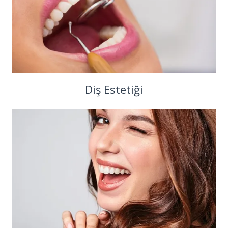
Diş Estetiği