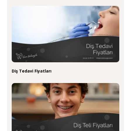
Diş Tedavi Fiyatları