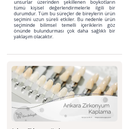
unsurlar üzerinden şekillenen boykotların
tümü kişisel değerlendirmelerle ilgili bir
durumdur. Tüm bu süreçler de bireylerin ürün
seçimini uzun süreli etkiler. Bu nedenle ürün
seçiminde bilimsel temelli içeriklerin göz
önünde bulundurması çok daha sağlıklı bir
yaklaşım olacaktır.