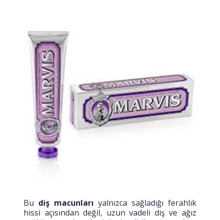
Bu
diş macunları
yalnızca sağladığı ferahlık
hissi açısından değil, uzun vadeli diş ve ağız