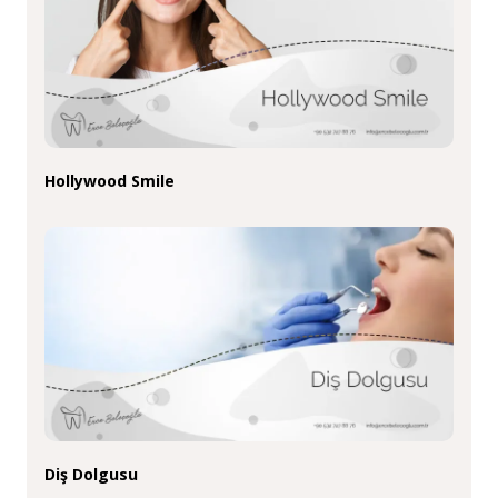
Hollywood Smile
Diş Dolgusu