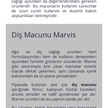
sağlığı açısından da değerlendirilmesi gereken
ürünlerdir. Bu macunların kullanım sürecinde
de uzun süreli kullanım ve düzenli bakım
alışkanlıkları belirleyicidir.
Diş Macunu Marvis
Ağız ve diş sağlığı ürünleri hem
formülasyonları hem de kullanıcı deneyimleri
açısından farklılık gösteren ürünlerdir. Marvis
gibi tasarımıyla öne çıkan markalar estetik
olarak dikkat çekerken, aynı zamanda içerik
bakımından da ön plana çıkmaktadır.
Piyasada bulunan pek çok
diş macunu
içeriğinde florür, kalsiyum fosfat türevleri,
aroma vericiler ve hafif aşındırıcılar yer alır.
Marvis ürünleri de bu yapının içinde yer alır.
Bu ürünler, klasik beyazlatıcı veya hassasiyet