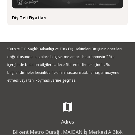
Diş Teli Fiyatları
“Bu site T.C. Sağlık Bakanlığı ve Türk Diş Hekimleri Birliğinin önerileri
doğrultusunda hastalara bilgi verme amaçlı hazırlanmıştır.” Site
içeriğinde bulunan bilgiler sadece fikir edindirmek içindir. Bu
bilgilendirmeler kesinlikle hekimin hastasını tıbbi amaçla muayene
etmesi veya tanı koyması yerine geçmez.
map
Adres
Bilkent Metro Durağı, MAIDAN İş Merkezi A Blok