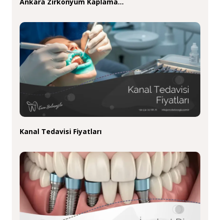
Ankara Zirkonyum Kaplama…
Kanal Tedavisi Fiyatları