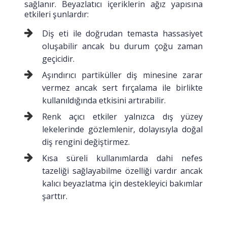
sağlanır. Beyazlatıcı içeriklerin ağız yapısına
etkileri şunlardır:
Diş eti ile doğrudan temasta hassasiyet
oluşabilir ancak bu durum çoğu zaman
geçicidir.
Aşındırıcı partiküller diş minesine zarar
vermez ancak sert fırçalama ile birlikte
kullanıldığında etkisini artırabilir.
Renk açıcı etkiler yalnızca dış yüzey
lekelerinde gözlemlenir, dolayısıyla doğal
diş rengini değiştirmez.
Kısa süreli kullanımlarda dahi nefes
tazeliği sağlayabilme özelliği vardır ancak
kalıcı beyazlatma için destekleyici bakımlar
şarttır.