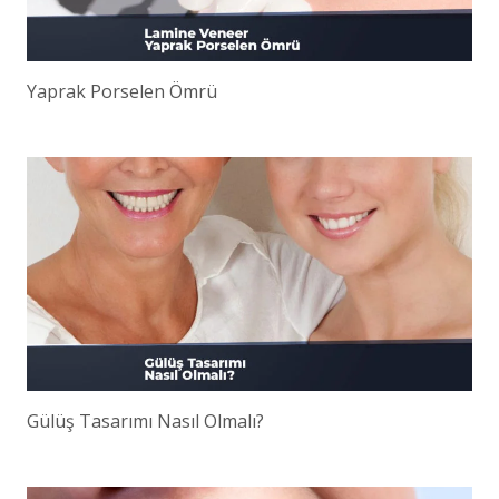
Yaprak Porselen Ömrü
Gülüş Tasarımı Nasıl Olmalı?