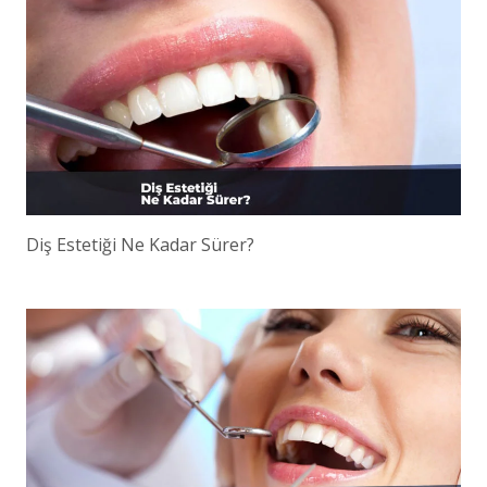
Diş Estetiği Ne Kadar Sürer?