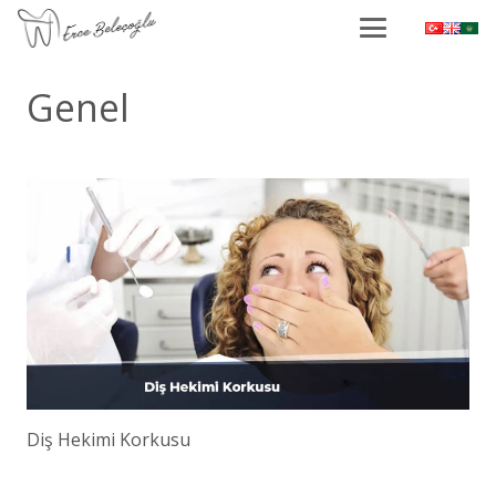
Genel
Diş Hekimi Korkusu