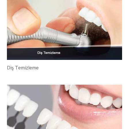
Diş Temizleme