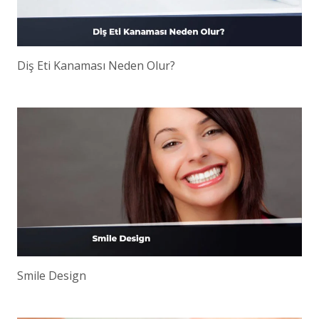
Diş Eti Kanaması Neden Olur?
Smile Design