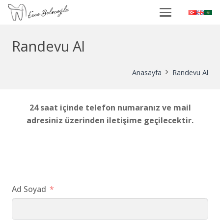
Randevu Al
Anasayfa
Randevu Al
24 saat içinde telefon numaranız ve mail
adresiniz üzerinden iletişime geçilecektir.
Ad Soyad