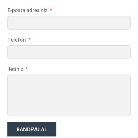
E-posta adresiniz
Telefon
İletiniz
RANDEVU AL