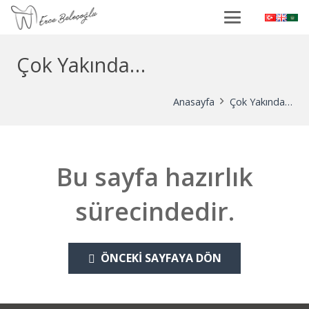
Çok Yakında…
Anasayfa
Çok Yakında…
Bu sayfa hazırlık
sürecindedir.
ÖNCEKI SAYFAYA DÖN