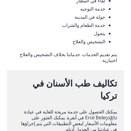
لقاء في المطار
خدمة التوجيه
جولة في المدينة
خدمة الطعام والشراب
يتجول
التشخيص والعلاج
يتم تقديم الخدمات. خدماتنا بخلاف التشخيص والعلاج
اختيارية.
تكاليف طب الأسنان في
تركيا
يمكنك الحصول على خدمة مريحة للغاية في عيادة
Erce Beleçoğlu في أنقرة. يمكنك العثور على
معلومات الأسعار لبعض التطبيقات التي يتم إجراؤها
في عيادتنا من الجدول أدناه.