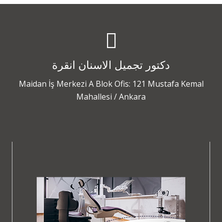
دكتور تجميل الاسنان انقرة
Maidan İş Merkezi A Blok Ofis: 121 Mustafa Kemal
Mahallesi / Ankara