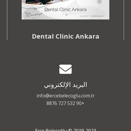
Dental Clinic Ankara
البريد الإلكتروني
info@ercebelecoglu.com.tr
+90 532 727 8876
2019-2023 © Erce Beleçoğlu