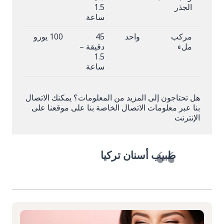
الجذر
1.5
ساعة
مركب
واحد
45
100 يورو
ملء
دقيقة –
1.5
ساعة
هل تحتاجون إلى المزيد من المعلومات؟ يمكنك الاتصال
بنا عبر معلومات الاتصال الخاصة بنا على موقعنا على
الإنترنت
طبيب أسنان تركيا