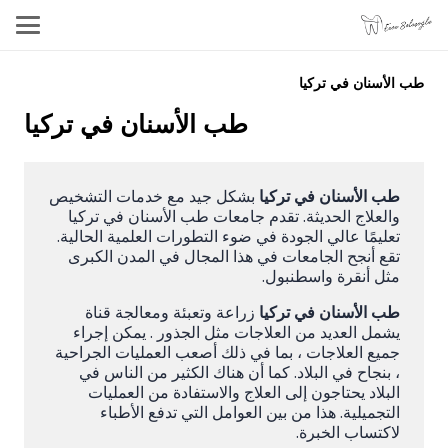
طب الأسنان في تركيا
طب الأسنان في تركيا
طب الأسنان في تركيا
بشكل جيد مع خدمات التشخيص
والعلاج الحديثة. تقدم جامعات طب الأسنان في تركيا
تعليمًا عالي الجودة في ضوء التطورات العلمية الحالية.
تقع أنجح الجامعات في هذا المجال في المدن الكبرى
مثل أنقرة واسطنبول.
طب الأسنان في تركيا
زراعة وتعبئة ومعالجة قناة
يشمل العديد من العلاجات مثل الجذور . يمكن إجراء
جميع العلاجات ، بما في ذلك أصعب العمليات الجراحية
، بنجاح في البلاد. كما أن هناك الكثير من الناس في
البلاد يحتاجون إلى العلاج والاستفادة من العمليات
التجميلية. هذا من بين العوامل التي تدفع الأطباء
لاكتساب الخبرة.