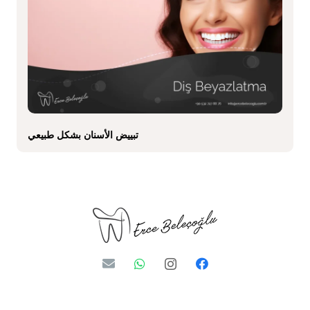
تبييض الأسنان بشكل طبيعي