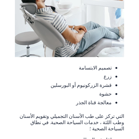
تصميم الابتسامة
زرع
قشرة الزركونيوم أو البورسلين
حشوة
معالجة قناة الجذر
التي تركز على طب الأسنان التجميلي وتقويم الأسنان
وطب اللثة ، خدمات السياحة الصحية. في نطاق
السياحة الصحية ؛