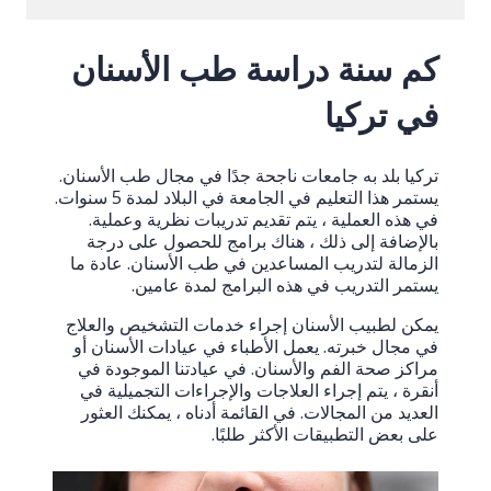
كم سنة دراسة طب الأسنان
في تركيا
تركيا بلد به جامعات ناجحة جدًا في مجال طب الأسنان.
يستمر هذا التعليم في الجامعة في البلاد لمدة 5 سنوات.
في هذه العملية ، يتم تقديم تدريبات نظرية وعملية.
بالإضافة إلى ذلك ، هناك برامج للحصول على درجة
الزمالة لتدريب المساعدين في طب الأسنان. عادة ما
يستمر التدريب في هذه البرامج لمدة عامين.
يمكن لطبيب الأسنان إجراء خدمات التشخيص والعلاج
في مجال خبرته. يعمل الأطباء في عيادات الأسنان أو
مراكز صحة الفم والأسنان. في عيادتنا الموجودة في
أنقرة ، يتم إجراء العلاجات والإجراءات التجميلية في
العديد من المجالات. في القائمة أدناه ، يمكنك العثور
على بعض التطبيقات الأكثر طلبًا.