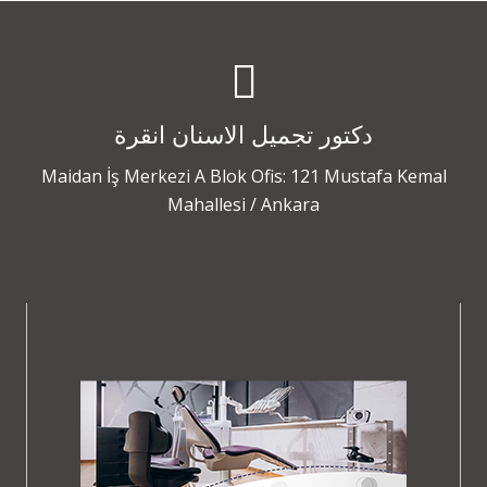
دكتور تجميل الاسنان انقرة
Maidan İş Merkezi A Blok Ofis: 121 Mustafa Kemal
Mahallesi / Ankara