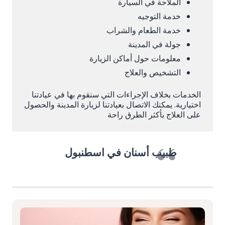
الملاحة في السيارة
خدمة التوجيه
خدمة الطعام والشراب
جولة في المدينة
معلومات حول أماكن الزيارة
التشخيص والعلاج
الخدمات بخلاف الإجراءات التي سنقوم بها في عيادتنا
اختيارية. يمكنك الاتصال بعيادتنا لزيارة المدينة والحصول
على العلاج بأكثر الطرق راحة
طبيب أسنان في اسطنبول