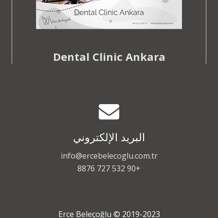
Dental Clinic Ankara
البريد الإلكتروني
info@ercebelecoglu.com.tr
+90 532 727 8876
2019-2023 © Erce Beleçoğlu