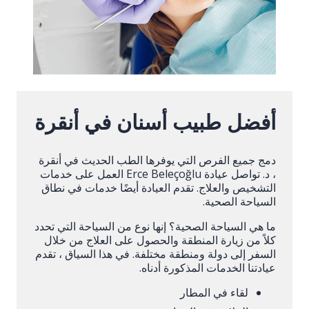
أفضل طبيب أسنان في أنقرة
دمج جميع الفرص التي يوفرها الطب الحديث في أنقرة
، د. تواصل عيادة Erce Beleçoğlu العمل على خدمات
التشخيص والعلاج. تقدم العيادة أيضًا خدمات في نطاق
السياحة الصحية.
ما هي السياحة الصحية؟ إنها نوع من السياحة التي تحدد
كلاً من زيارة المنطقة والحصول على العلاج من خلال
السفر إلى دولة ومنطقة مختلفة. في هذا السياق ، تقدم
عيادتنا الخدمات المذكورة أدناه.
لقاء في المطار