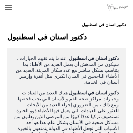
دكتور اسنان في اسطنبول
دكتور اسنان في اسطنبول
دكتور اسنان في اسطنبول
عندما يتم تقييم الخيارات ،
سيكون من المدهش أن يعمل العديد من الأطباء بما
يتناسب بشكل مباشر مع عدد سكان المدينة. العديد من
الأطباء الناجحين في المدن الكبرى مثل أنقرة وإزمير.
أسنان في الخدمة.
دكتور اسنان في اسطنبول
هناك العديد من العيادات
وخيارات مراكز صحة الفم والأسنان التي يجب فحصها.
ومع ذلك ، من الضروري إجراء العديد من الأبحاث
للعثور على العيادات التي يعمل فيها الأطباء ذوو الخبرة.
تستضيف تركيا عددًا كبيرًا من المرضى الذين يعانون من
مشاكل صحية في الأسنان بشكل عام. هذا هو أحد
الأسباب التي تجعل الأطباء في الدولة يتمتعون بالخبرة