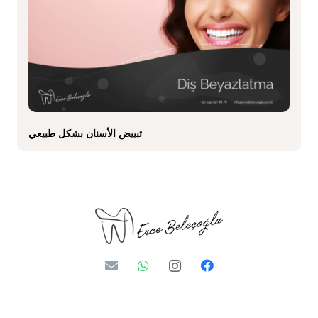
تبييض الأسنان بشكل طبيعي