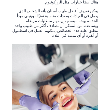
هناك أيضًا خيارات مثل الزركونيوم.
يمكن تعريف أفضل طبيب أسنان بأنه الشخص الذي
يعمل في العيادات بمعدات مناسبة تقنيًا ، ويتبنى مبدأ
الخدمة بوجه مبتسم ، ويتفهم متطلبات مرضاه
ويساعده. من الممكن أن تصادف أكثر من طبيب واحد
تنطبق عليه هذه الخصائص. يمكنهم العمل في اسطنبول
أو أنقرة أو أي مدينة في البلاد.