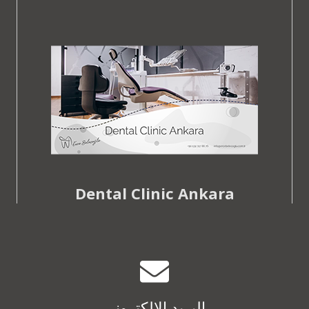
Dental Clinic Ankara
البريد الإلكتروني