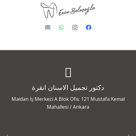
دكتور تجميل الاسنان انقرة
Maidan İş Merkezi A Blok Ofis: 121 Mustafa Kemal
Mahallesi / Ankara