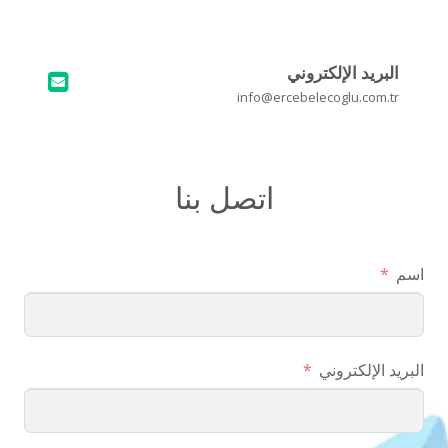
البريد الإلكتروني
info@ercebelecoglu.com.tr
اتصل بنا
اسم
البريد الإلكتروني